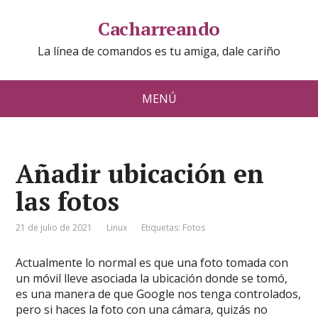
Cacharreando
La línea de comandos es tu amiga, dale cariño
MENÚ
Añadir ubicación en
las fotos
21 de julio de 2021
Linux
Etiquetas:
Fotos
Actualmente lo normal es que una foto tomada con
un móvil lleve asociada la ubicación donde se tomó,
es una manera de que Google nos tenga controlados,
pero si haces la foto con una cámara, quizás no