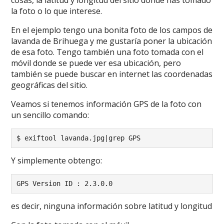
cosas, la latitud y longitud del sitio donde has tomado
la foto o lo que interese.
En el ejemplo tengo una bonita foto de los campos de
lavanda de Brihuega y me gustaría poner la ubicación
de esa foto. Tengo también una foto tomada con el
móvil donde se puede ver esa ubicación, pero
también se puede buscar en internet las coordenadas
geográficas del sitio.
Veamos si tenemos información GPS de la foto con
un sencillo comando:
$ exiftool lavanda.jpg|grep GPS
Y simplemente obtengo:
GPS Version ID : 2.3.0.0
es decir, ninguna información sobre latitud y longitud