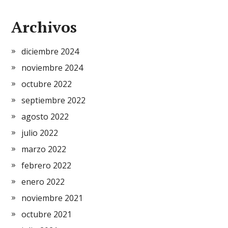
Archivos
diciembre 2024
noviembre 2024
octubre 2022
septiembre 2022
agosto 2022
julio 2022
marzo 2022
febrero 2022
enero 2022
noviembre 2021
octubre 2021