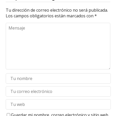
Tu dirección de correo electrónico no será publicada.
Los campos obligatorios están marcados con
*
Guardar mi nombre, correo electrónico y sitio web