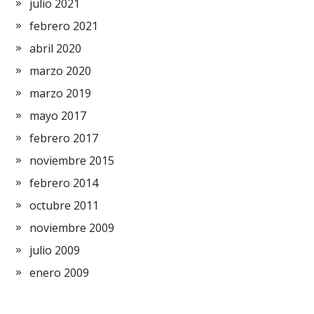
julio 2021
febrero 2021
abril 2020
marzo 2020
marzo 2019
mayo 2017
febrero 2017
noviembre 2015
febrero 2014
octubre 2011
noviembre 2009
julio 2009
enero 2009