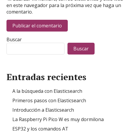
en este navegador para la próxima vez que haga un
comentario.
Buscar
Buscar
Entradas recientes
A la búsqueda con Elasticsearch
Primeros pasos con Elasticsearch
Introducción a Elasticsearch
La Raspberry Pi Pico W es muy dormilona
ESP32 y los comandos AT