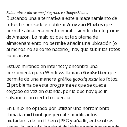
Editar ubicación de una fotografía en Google Photos
Buscando una alternativa a este almacenamiento de
fotos he pensado en utilizar
Amazon Photos
que
permite almacenamiento infinito siendo cliente prime
de Amazon. Lo malo es que este sistema de
almacenamiento no permite añadir una ubicación (o
al menos no sé cómo hacerlo), hay que subir las fotos
«ubicadas».
Estuve mirando en internet y encontré una
herramienta para Windows llamada
GeoSetter
que
permite de una manera gráfica
geoetiquetar
las fotos.
El problema de este programa es que se queda
colgado de vez en cuando, por lo que hay que ir
salvando con cierta frecuencia.
En Linux he optado por utilizar una herramienta
llamada
exiftool
que permite modificar los
metadatos de un fichero JPEG y añadir, entre otras