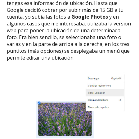
tengas esa información de ubicación. Hasta que
Google decidió cobrar por subir más de 15 GB a tu
cuenta, yo subía las fotos a
Google Photos
y en
algunos casos que me interesaba, utilizaba la versión
web para poner la ubicación de una determinada
foto. Era bien sencillo, se seleccionaba una foto o
varias y en la parte de arriba a la derecha, en los tres
puntitos (más opciones) se desplegaba un menú que
permite editar una ubicación.