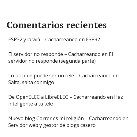
Comentarios recientes
ESP32 y la wifi – Cacharreando
en
ESP32
El servidor no responde – Cacharreando
en
El
servidor no responde (segunda parte)
Lo útil que puede ser un relé – Cacharreando
en
Salta, salta conmigo
De OpenELEC a LibreELEC – Cacharreando
en
Haz
inteligente a tu tele
Nuevo blog Correr es mi religión – Cacharreando
en
Servidor web y gestor de blogs casero